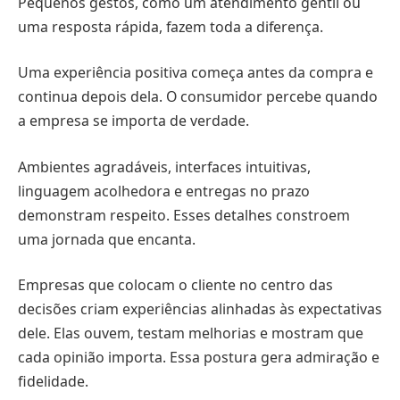
Pequenos gestos, como um atendimento gentil ou
uma resposta rápida, fazem toda a diferença.
Uma experiência positiva começa antes da compra e
continua depois dela. O consumidor percebe quando
a empresa se importa de verdade.
Ambientes agradáveis, interfaces intuitivas,
linguagem acolhedora e entregas no prazo
demonstram respeito. Esses detalhes constroem
uma jornada que encanta.
Empresas que colocam o cliente no centro das
decisões criam experiências alinhadas às expectativas
dele. Elas ouvem, testam melhorias e mostram que
cada opinião importa. Essa postura gera admiração e
fidelidade.