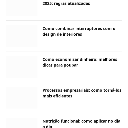
2025: regras atualizadas
Como combinar interruptores com o
design de interiores
Como economizar dinheiro: melhores
dicas para poupar
Processos empresariais: como torná-los
mais eficientes
Nutrição funcional: como aplicar no dia
a dia