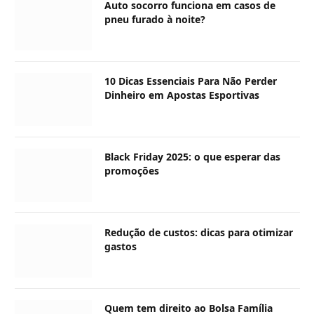
Auto socorro funciona em casos de
pneu furado à noite?
10 Dicas Essenciais Para Não Perder
Dinheiro em Apostas Esportivas
Black Friday 2025: o que esperar das
promoções
Redução de custos: dicas para otimizar
gastos
Quem tem direito ao Bolsa Família