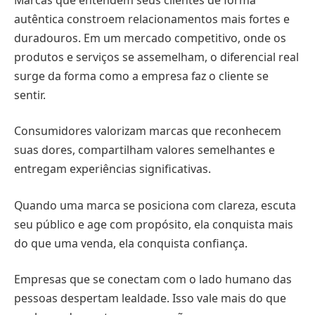
autêntica constroem relacionamentos mais fortes e
duradouros. Em um mercado competitivo, onde os
produtos e serviços se assemelham, o diferencial real
surge da forma como a empresa faz o cliente se
sentir.
Consumidores valorizam marcas que reconhecem
suas dores, compartilham valores semelhantes e
entregam experiências significativas.
Quando uma marca se posiciona com clareza, escuta
seu público e age com propósito, ela conquista mais
do que uma venda, ela conquista confiança.
Empresas que se conectam com o lado humano das
pessoas despertam lealdade. Isso vale mais do que