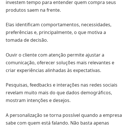
investem tempo para entender quem compra seus
produtos saem na frente.
Elas identificam comportamentos, necessidades,
preferências e, principalmente, o que motiva a
tomada de decisão.
Ouvir o cliente com atenção permite ajustar a
comunicação, oferecer soluções mais relevantes e
criar experiências alinhadas às expectativas.
Pesquisas, feedbacks e interações nas redes sociais
revelam muito mais do que dados demográficos,
mostram intenções e desejos.
A personalização se torna possível quando a empresa
sabe com quem está falando. Não basta apenas