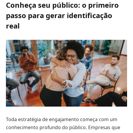
Conheça seu público: o primeiro
passo para gerar identificação
real
Toda estratégia de engajamento começa com um
conhecimento profundo do público. Empresas que