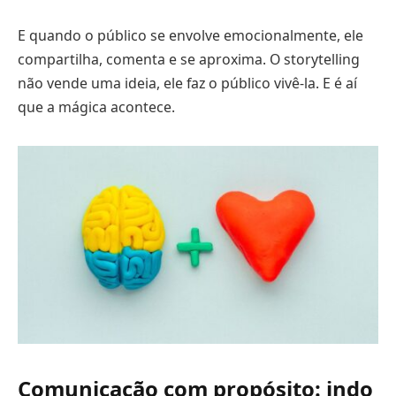
E quando o público se envolve emocionalmente, ele
compartilha, comenta e se aproxima. O storytelling
não vende uma ideia, ele faz o público vivê-la. E é aí
que a mágica acontece.
Comunicação com propósito: indo