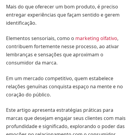
Mais do que oferecer um bom produto, é preciso
entregar experiências que façam sentido e gerem
identificação.
Elementos sensoriais, como o
marketing olfativo
,
contribuem fortemente nesse processo, ao ativar
lembranças e sensações que aproximam o
consumidor da marca.
Em um mercado competitivo, quem estabelece
relações genuínas conquista espaço na mente e no
coração do público.
Este artigo apresenta estratégias práticas para
marcas que desejam engajar seus clientes com mais
profundidade e significado, explorando o poder das
emoções no relacionamento com o consumidor.