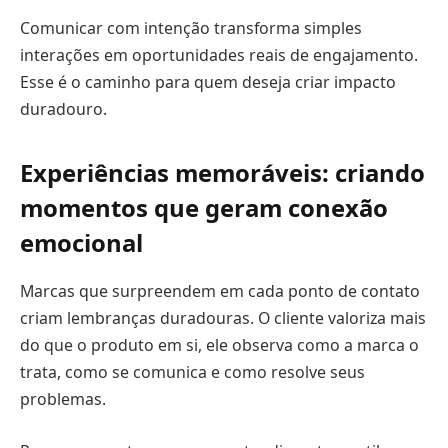
Comunicar com intenção transforma simples
interações em oportunidades reais de engajamento.
Esse é o caminho para quem deseja criar impacto
duradouro.
Experiências memoráveis: criando
momentos que geram conexão
emocional
Marcas que surpreendem em cada ponto de contato
criam lembranças duradouras. O cliente valoriza mais
do que o produto em si, ele observa como a marca o
trata, como se comunica e como resolve seus
problemas.