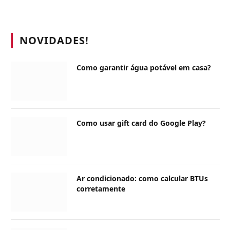
NOVIDADES!
Como garantir água potável em casa?
Como usar gift card do Google Play?
Ar condicionado: como calcular BTUs
corretamente