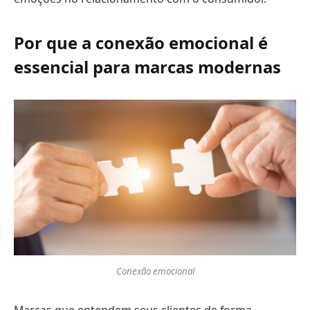
Por que a conexão emocional é
essencial para marcas modernas
Conexão emocional
Marcas que entendem seus clientes de forma