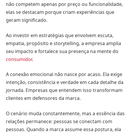
não competem apenas por preço ou funcionalidade,
elas se destacam porque criam experiências que
geram significado.
Ao investir em estratégias que envolvem escuta,
empatia, propósito e storytelling, a empresa amplia
seu impacto e fortalece sua presença na mente do
consumidor
.
A conexão emocional não nasce por acaso. Ela exige
intenção, consistência e verdade em cada detalhe da
jornada. Empresas que entendem isso transformam
clientes em defensores da marca.
O cenário muda constantemente, mas a essência das
relações permanece: pessoas se conectam com
pessoas. Quando a marca assume essa postura, ela