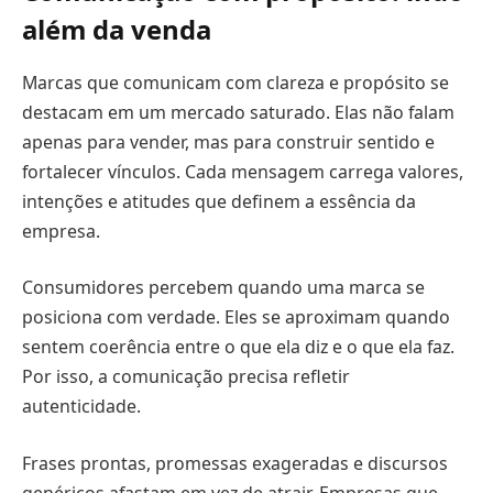
além da venda
Marcas que comunicam com clareza e propósito se
destacam em um mercado saturado. Elas não falam
apenas para vender, mas para construir sentido e
fortalecer vínculos. Cada mensagem carrega valores,
intenções e atitudes que definem a essência da
empresa.
Consumidores percebem quando uma marca se
posiciona com verdade. Eles se aproximam quando
sentem coerência entre o que ela diz e o que ela faz.
Por isso, a comunicação precisa refletir
autenticidade.
Frases prontas, promessas exageradas e discursos
genéricos afastam em vez de atrair. Empresas que