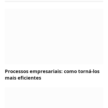
Processos empresariais: como torná-los
mais eficientes