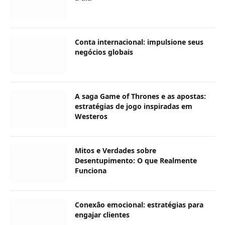
Conta internacional: impulsione seus
negócios globais
A saga Game of Thrones e as apostas:
estratégias de jogo inspiradas em
Westeros
Mitos e Verdades sobre
Desentupimento: O que Realmente
Funciona
Conexão emocional: estratégias para
engajar clientes