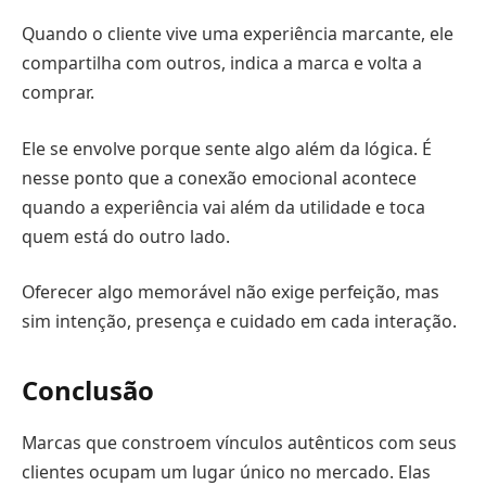
Quando o cliente vive uma experiência marcante, ele
compartilha com outros, indica a marca e volta a
comprar.
Ele se envolve porque sente algo além da lógica. É
nesse ponto que a conexão emocional acontece
quando a experiência vai além da utilidade e toca
quem está do outro lado.
Oferecer algo memorável não exige perfeição, mas
sim intenção, presença e cuidado em cada interação.
Conclusão
Marcas que constroem vínculos autênticos com seus
clientes ocupam um lugar único no mercado. Elas