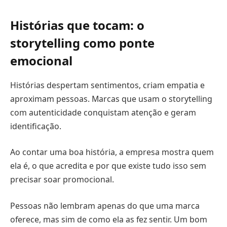
Histórias que tocam: o
storytelling como ponte
emocional
Histórias despertam sentimentos, criam empatia e
aproximam pessoas. Marcas que usam o storytelling
com autenticidade conquistam atenção e geram
identificação.
Ao contar uma boa história, a empresa mostra quem
ela é, o que acredita e por que existe tudo isso sem
precisar soar promocional.
Pessoas não lembram apenas do que uma marca
oferece, mas sim de como ela as fez sentir. Um bom