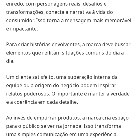
enredo, com personagens reais, desafios e
transformações, conecta a narrativa à vida do
consumidor. Isso torna a mensagem mais memorável
e impactante.
Para criar histórias envolventes, a marca deve buscar
elementos que reflitam situações comuns do dia a
dia.
Um cliente satisfeito, uma superação interna da
equipe ou a origem do negócio podem inspirar
relatos poderosos. O importante é manter a verdade
e a coerência em cada detalhe.
Ao invés de empurrar produtos, a marca cria espaço
para o público se ver na jornada. Isso transforma
uma simples comunicação em uma experiência.