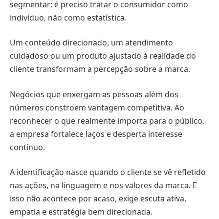
segmentar; é preciso tratar o consumidor como
indivíduo, não como estatística.
Um conteúdo direcionado, um atendimento
cuidadoso ou um produto ajustado à realidade do
cliente transformam a percepção sobre a marca.
Negócios que enxergam as pessoas além dos
números constroem vantagem competitiva. Ao
reconhecer o que realmente importa para o público,
a empresa fortalece laços e desperta interesse
contínuo.
A identificação nasce quando o cliente se vê refletido
nas ações, na linguagem e nos valores da marca. E
isso não acontece por acaso, exige escuta ativa,
empatia e estratégia bem direcionada.