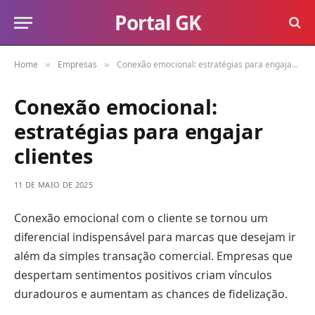
Portal GK
Home
Empresas
Conexão emocional: estratégias para engajar clientes
»
»
Conexão emocional:
estratégias para engajar
clientes
11 DE MAIO DE 2025
Conexão emocional com o cliente se tornou um
diferencial indispensável para marcas que desejam ir
além da simples transação comercial. Empresas que
despertam sentimentos positivos criam vínculos
duradouros e aumentam as chances de fidelização.