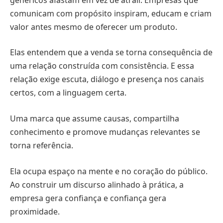
comunicam com propósito inspiram, educam e criam
valor antes mesmo de oferecer um produto.
Elas entendem que a venda se torna consequência de
uma relação construída com consistência. E essa
relação exige escuta, diálogo e presença nos canais
certos, com a linguagem certa.
Uma marca que assume causas, compartilha
conhecimento e promove mudanças relevantes se
torna referência.
Ela ocupa espaço na mente e no coração do público.
Ao construir um discurso alinhado à prática, a
empresa gera confiança e confiança gera
proximidade.