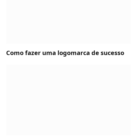
Como fazer uma logomarca de sucesso