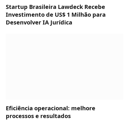
Startup Brasileira Lawdeck Recebe
Investimento de US$ 1 Milhão para
Desenvolver IA Jurídica
Eficiência operacional: melhore
processos e resultados