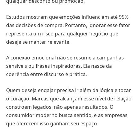
qualquer desconto ou promoção.
Estudos mostram que emoções influenciam até 95%
das decisões de compra. Portanto, ignorar esse fator
representa um risco para qualquer negócio que
deseje se manter relevante.
A conexão emocional não se resume a campanhas
sensíveis ou frases inspiradoras. Ela nasce da
coerência entre discurso e prática.
Quem deseja engajar precisa ir além da lógica e tocar
o coração. Marcas que alcançam esse nível de relação
constroem legados, não apenas resultados. O
consumidor moderno busca sentido, e as empresas
que oferecem isso ganham seu espaço.